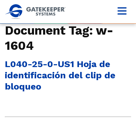
Document Tag:
w-
1604
L040-25-0-US1 Hoja de
identificación del clip de
bloqueo