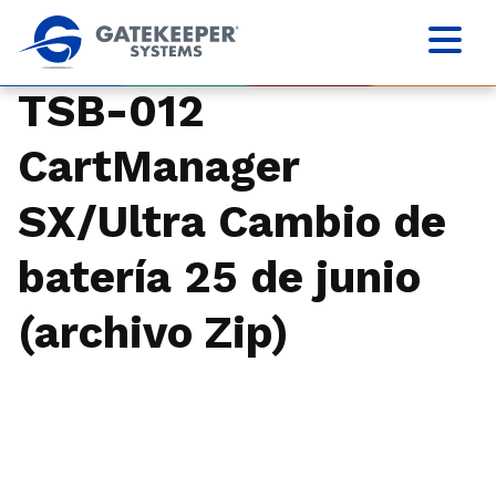
TSB-012
CartManager
SX/Ultra Cambio de
batería 25 de junio
(archivo Zip)