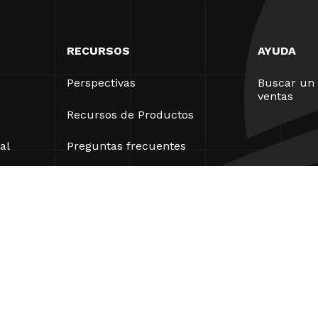
RECURSOS
AYUDA
Perspectivas
Buscar un 
ventas
Recursos de Productos
al
Preguntas frecuentes
Casos prácticos
Ordenanzas