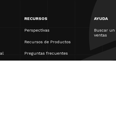
RECURSOS
AYUDA
Perspectivas
Buscar un 
ventas
Recursos de Productos
al
Preguntas frecuentes
Casos prácticos
Ordenanzas