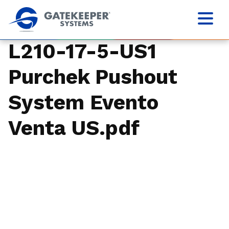
L210-17-5-US1
Purchek Pushout
System Evento
Venta US.pdf