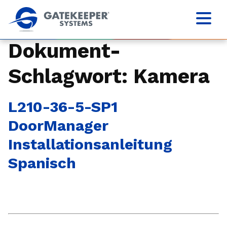
Dokument-
Schlagwort:
Kamera
L210-36-5-SP1
DoorManager
Installationsanleitung
Spanisch