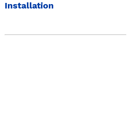
Installation