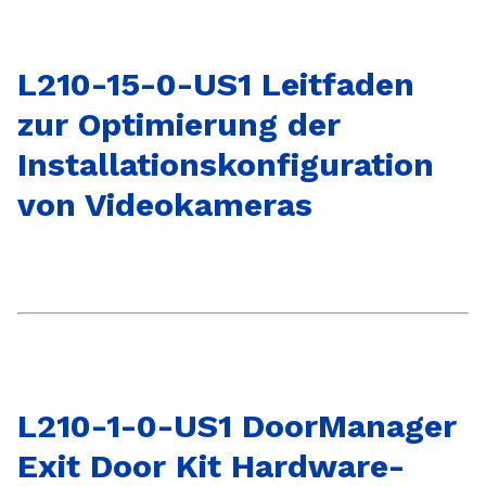
L210-15-0-US1 Leitfaden
zur Optimierung der
Installationskonfiguration
von Videokameras
L210-1-0-US1 DoorManager
Exit Door Kit Hardware-