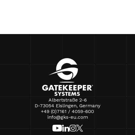
Albertstraße 2-6
D-73054 Eislingen, Germany
+49 (0)7161 / 4059-600
info@gks-eu.com