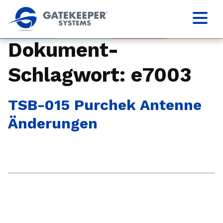
Dokument-
Schlagwort:
e7003
TSB-015 Purchek Antenne
Änderungen