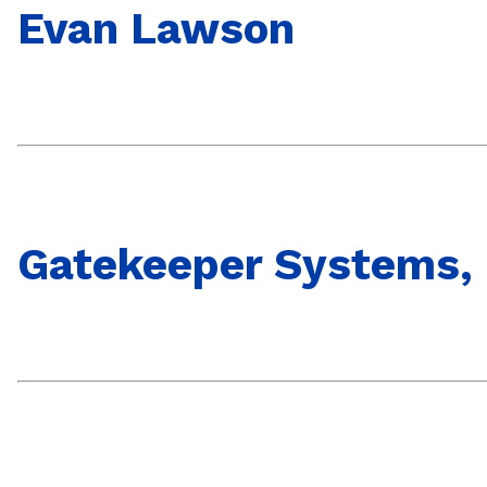
Evan Lawson
Gatekeeper Systems, 