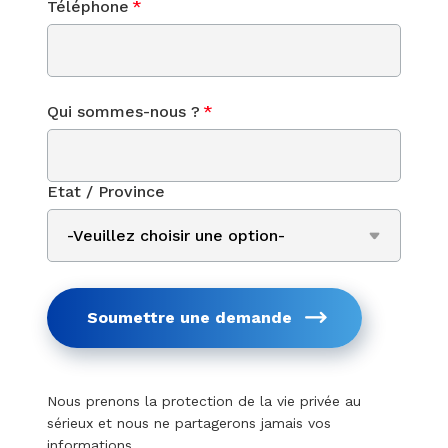
Téléphone
*
Qui sommes-nous ?
*
Etat / Province
Soumettre une demande
Nous prenons la protection de la vie privée au
sérieux et nous ne partagerons jamais vos
informations.