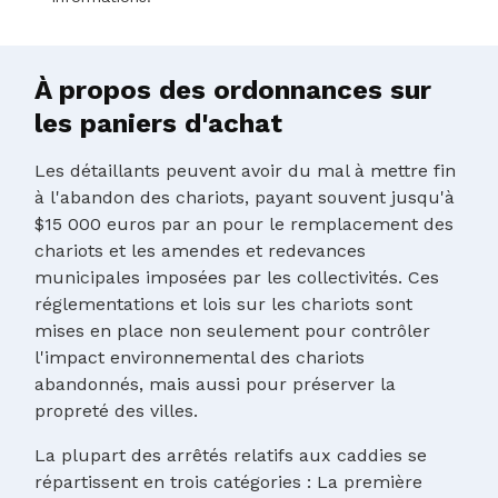
À propos des ordonnances sur
les paniers d'achat
Les détaillants peuvent avoir du mal à mettre fin
à l'abandon des chariots, payant souvent jusqu'à
$15 000 euros par an pour le remplacement des
chariots et les amendes et redevances
municipales imposées par les collectivités. Ces
réglementations et lois sur les chariots sont
mises en place non seulement pour contrôler
l'impact environnemental des chariots
abandonnés, mais aussi pour préserver la
propreté des villes.
La plupart des arrêtés relatifs aux caddies se
répartissent en trois catégories : La première