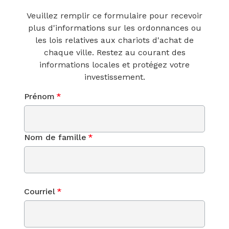
Veuillez remplir ce formulaire pour recevoir
plus d'informations sur les ordonnances ou
les lois relatives aux chariots d'achat de
chaque ville. Restez au courant des
informations locales et protégez votre
investissement.
Prénom
*
Nom de famille
*
Courriel
*