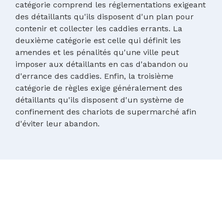
catégorie comprend les réglementations exigeant
des détaillants qu'ils disposent d'un plan pour
contenir et collecter les caddies errants. La
deuxième catégorie est celle qui définit les
amendes et les pénalités qu'une ville peut
imposer aux détaillants en cas d'abandon ou
d'errance des caddies. Enfin, la troisième
catégorie de règles exige généralement des
détaillants qu'ils disposent d'un système de
confinement des chariots de supermarché afin
d'éviter leur abandon.