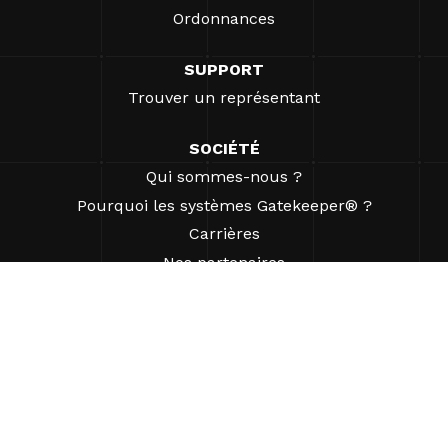
Ordonnances
SUPPORT
Trouver un représentant
SOCIÉTÉ
Qui sommes-nous ?
Pourquoi les systèmes Gatekeeper® ?
Carrières
Nos partenaires
Brevets
ESG