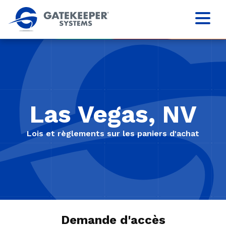
Las Vegas, NV
Lois et règlements sur les paniers d'achat
Demande d'accès