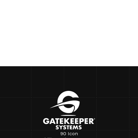
90 Icon