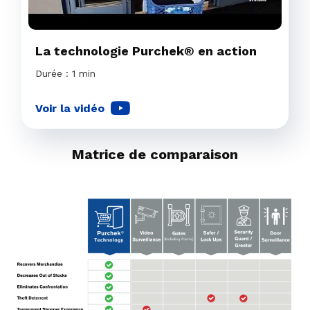
La technologie Purchek® en action
Durée : 1 min
Voir la vidéo
Matrice de comparaison