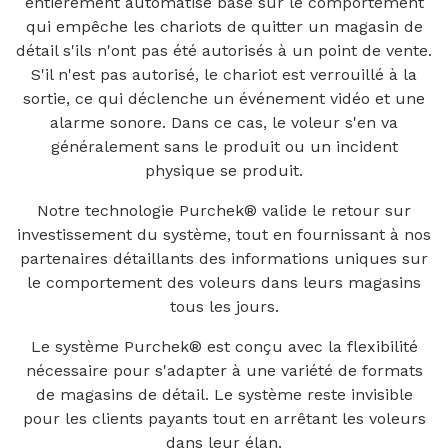
entièrement automatisé basé sur le comportement
qui empêche les chariots de quitter un magasin de
détail s'ils n'ont pas été autorisés à un point de vente.
S'il n'est pas autorisé, le chariot est verrouillé à la
sortie, ce qui déclenche un événement vidéo et une
alarme sonore. Dans ce cas, le voleur s'en va
généralement sans le produit ou un incident
physique se produit.
Notre technologie Purchek® valide le retour sur
investissement du système, tout en fournissant à nos
partenaires détaillants des informations uniques sur
le comportement des voleurs dans leurs magasins
tous les jours.
Le système Purchek® est conçu avec la flexibilité
nécessaire pour s'adapter à une variété de formats
de magasins de détail. Le système reste invisible
pour les clients payants tout en arrêtant les voleurs
dans leur élan.