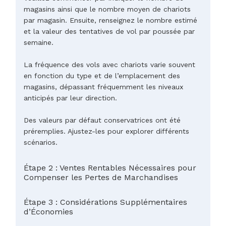
magasins ainsi que le nombre moyen de chariots
par magasin. Ensuite, renseignez le nombre estimé
et la valeur des tentatives de vol par poussée par
semaine.
La fréquence des vols avec chariots varie souvent
en fonction du type et de l’emplacement des
magasins, dépassant fréquemment les niveaux
anticipés par leur direction.
Des valeurs par défaut conservatrices ont été
préremplies. Ajustez-les pour explorer différents
scénarios.
Étape 2 : Ventes Rentables Nécessaires pour
Compenser les Pertes de Marchandises
Étape 3 : Considérations Supplémentaires
d’Économies