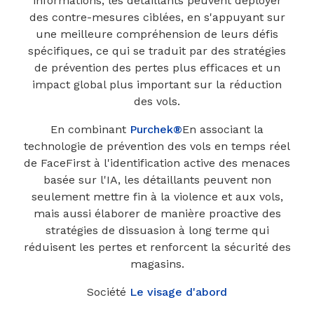
informations, les détaillants peuvent déployer
des contre-mesures ciblées, en s'appuyant sur
une meilleure compréhension de leurs défis
spécifiques, ce qui se traduit par des stratégies
de prévention des pertes plus efficaces et un
impact global plus important sur la réduction
des vols.
En combinant
Purchek®
En associant la
technologie de prévention des vols en temps réel
de FaceFirst à l'identification active des menaces
basée sur l'IA, les détaillants peuvent non
seulement mettre fin à la violence et aux vols,
mais aussi élaborer de manière proactive des
stratégies de dissuasion à long terme qui
réduisent les pertes et renforcent la sécurité des
magasins.
Société
Le visage d'abord