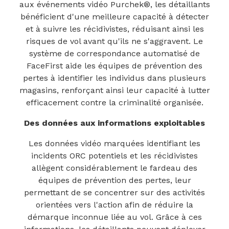
aux événements vidéo Purchek®, les détaillants
bénéficient d'une meilleure capacité à détecter
et à suivre les récidivistes, réduisant ainsi les
risques de vol avant qu'ils ne s'aggravent. Le
système de correspondance automatisé de
FaceFirst aide les équipes de prévention des
pertes à identifier les individus dans plusieurs
magasins, renforçant ainsi leur capacité à lutter
efficacement contre la criminalité organisée.
Des données aux informations exploitables
Les données vidéo marquées identifiant les
incidents ORC potentiels et les récidivistes
allègent considérablement le fardeau des
équipes de prévention des pertes, leur
permettant de se concentrer sur des activités
orientées vers l'action afin de réduire la
démarque inconnue liée au vol. Grâce à ces