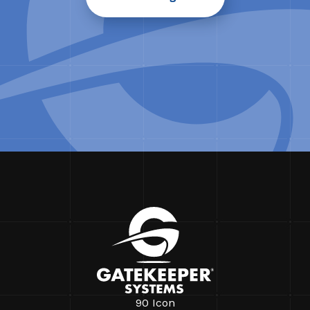
90 Icon