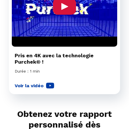
Pris en 4K avec la technologie
Purchek® !
Durée : 1 min
Voir la vidéo
Obtenez votre rapport
personnalisé dès