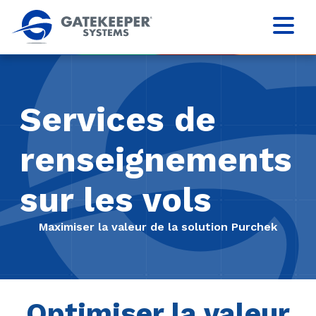
Services de
renseignements
sur les vols
Maximiser la valeur de la solution Purchek
Optimiser la valeur