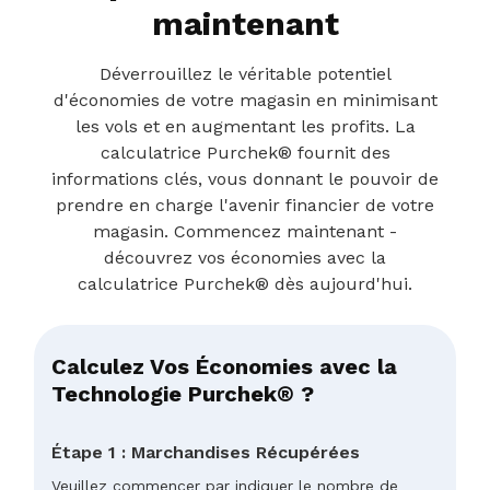
maintenant
Déverrouillez le véritable potentiel
d'économies de votre magasin en minimisant
les vols et en augmentant les profits. La
calculatrice Purchek® fournit des
informations clés, vous donnant le pouvoir de
prendre en charge l'avenir financier de votre
magasin. Commencez maintenant -
découvrez vos économies avec la
calculatrice Purchek® dès aujourd'hui.
Calculez Vos Économies avec la
Technologie Purchek® ?
Étape 1 : Marchandises Récupérées
Veuillez commencer par indiquer le nombre de