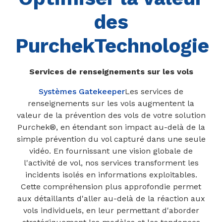
des
Purchek
Technologie
Services de renseignements sur les vols
Systèmes Gatekeeper
Les services de
renseignements sur les vols augmentent la
valeur de la prévention des vols de votre solution
Purchek®, en étendant son impact au-delà de la
simple prévention du vol capturé dans une seule
vidéo. En fournissant une vision globale de
l'activité de vol, nos services transforment les
incidents isolés en informations exploitables.
Cette compréhension plus approfondie permet
aux détaillants d'aller au-delà de la réaction aux
vols individuels, en leur permettant d'aborder