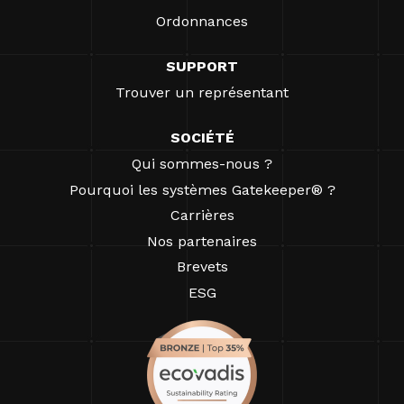
Ordonnances
SUPPORT
Trouver un représentant
SOCIÉTÉ
Qui sommes-nous ?
Pourquoi les systèmes Gatekeeper® ?
Carrières
Nos partenaires
Brevets
ESG