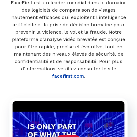
FaceFirst est un leader mondial dans le domaine
des logiciels de comparaison de visages
hautement efficaces qui exploitent l'intelligence
artificielle et la prise de décision humaine pour
prévenir la violence, le vol et la fraude. Notre
plateforme d'analyse vidéo brevetée est conçue
pour être rapide, précise et évolutive, tout en
maintenant des niveaux élevés de sécurité, de
confidentialité et de responsabilité. Pour plus
d'informations, veuillez consulter le site
facefirst.com
.