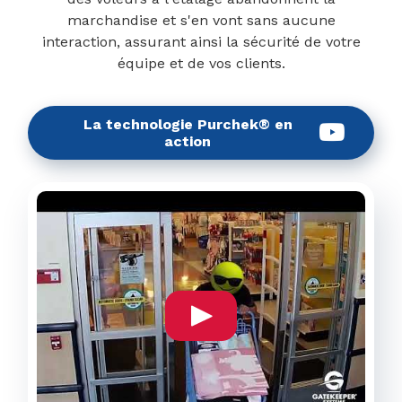
marchandise et s'en vont sans aucune
interaction, assurant ainsi la sécurité de votre
équipe et de vos clients.
La technologie Purchek® en
action