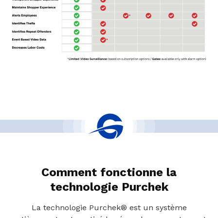
Comment fonctionne la
technologie Purchek
La technologie Purchek® est un système