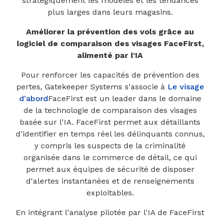
stratégiquement les modèles et les tendances
plus larges dans leurs magasins.
Améliorer la prévention des vols grâce au
logiciel de comparaison des visages FaceFirst,
alimenté par l'IA
Pour renforcer les capacités de prévention des
pertes, Gatekeeper Systems s'associe à
Le visage
d'abord
FaceFirst est un leader dans le domaine
de la technologie de comparaison des visages
basée sur l'IA. FaceFirst permet aux détaillants
d'identifier en temps réel les délinquants connus,
y compris les suspects de la criminalité
organisée dans le commerce de détail, ce qui
permet aux équipes de sécurité de disposer
d'alertes instantanées et de renseignements
exploitables.
En intégrant l'analyse pilotée par l'IA de FaceFirst