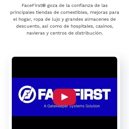
FaceFirst® goza de la confianza de las
principales tiendas de comestibles, mejoras para
el hogar, ropa de lujo y grandes almacenes de
descuento, así como de hospitales, casinos,
navieras y centros de distribución.