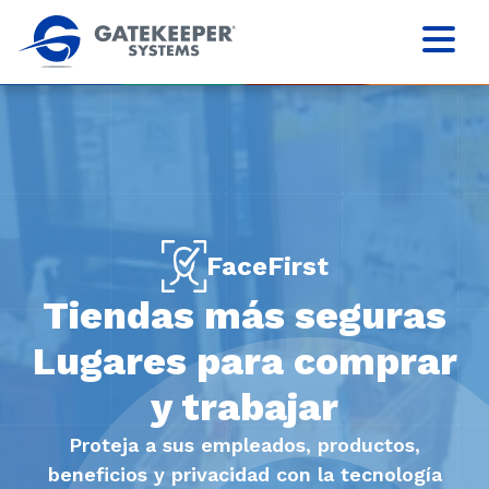
FaceFirst
Tiendas más seguras
Lugares para comprar
y trabajar
Proteja a sus empleados, productos,
beneficios y privacidad con la tecnología