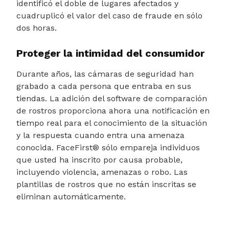
identificó el doble de lugares afectados y
cuadruplicó el valor del caso de fraude en sólo
dos horas.
Proteger la intimidad del consumidor
Durante años, las cámaras de seguridad han
grabado a cada persona que entraba en sus
tiendas. La adición del software de comparación
de rostros proporciona ahora una notificación en
tiempo real para el conocimiento de la situación
y la respuesta cuando entra una amenaza
conocida. FaceFirst® sólo empareja individuos
que usted ha inscrito por causa probable,
incluyendo violencia, amenazas o robo. Las
plantillas de rostros que no están inscritas se
eliminan automáticamente.