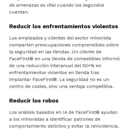
de amenazas es vital cuando los segundos
cuentan.
Reducir los enfrentamientos violentos
Los empleados y clientes del sector minorista
comparten preocupaciones comprensibles sobre
la seguridad en las tiendas. Un cliente de
FaceFirst® en una tienda de comestibles informó
de una reducción interanual del 50+% en
enfrentamientos violentos en tienda tras
implantar FaceFirst®. La seguridad no es un
centro de costes, sino una ventaja competitiva.
Reducir los robos
Los análisis basados en IA de FaceFirst® ayudan
a los minoristas a identificar patrones de
comportamiento delictivo y evitar la reincidencia.