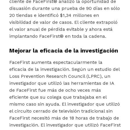
cliente de FaceFirst® analizó la oportunidad de
disuasión durante una prueba de 90 días en sólo
20 tiendas e identificó $1,34 millones en
visibilidad de valor de casos. El cliente extrapoló
el valor anual de pérdida evitable y ahora está
implantando FaceFirst® en toda la cadena.
Mejorar la eficacia de la investigación
FaceFirst aumenta espectacularmente la
eficacia de la investigación. Según un estudio del
Loss Prevention Research Council (LPRC), un
investigador que utilizó las herramientas de IA
de FaceFirst fue más de ocho veces más
eficiente que su colega que trabajaba en el
mismo caso sin ayuda. El investigador que utilizó
el circuito cerrado de televisión tradicional sin
FaceFirst necesitó más de 18 horas de trabajo de
investigación. El investigador que utilizó FaceFirst