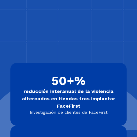
50+%
reducción interanual de la violencia
altercados en tiendas tras implantar
FaceFirst
Investigación de clientes de FaceFirst