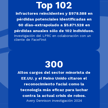
Top 102
infractores reincidentes y $978.588 en
pérdidas potenciales identificadas en
60 días-extrapolado a $5.871.528 en
pérdidas anuales sólo de 102 individuos.
Investigación del LPRC en colaboración con un
cliente de FaceFirst
300
Altos cargos del sector minorista de
EE.UU. y el Reino Unido citaron el
reconocimiento facial como la
tecnología más eficaz para luchar
contra la actual crisis de robos.
Avery Dennison investigación 2024