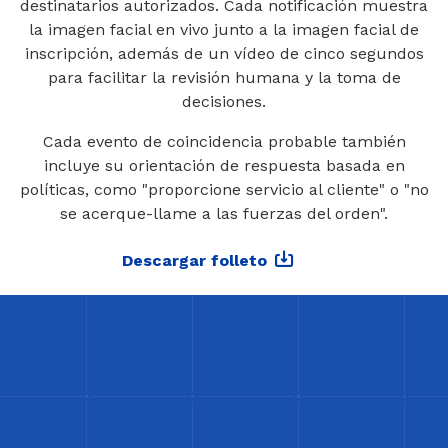
destinatarios autorizados. Cada notificación muestra
la imagen facial en vivo junto a la imagen facial de
inscripción, además de un vídeo de cinco segundos
para facilitar la revisión humana y la toma de
decisiones.
Cada evento de coincidencia probable también
incluye su orientación de respuesta basada en
políticas, como "proporcione servicio al cliente" o "no
se acerque-llame a las fuerzas del orden".
Descargar folleto