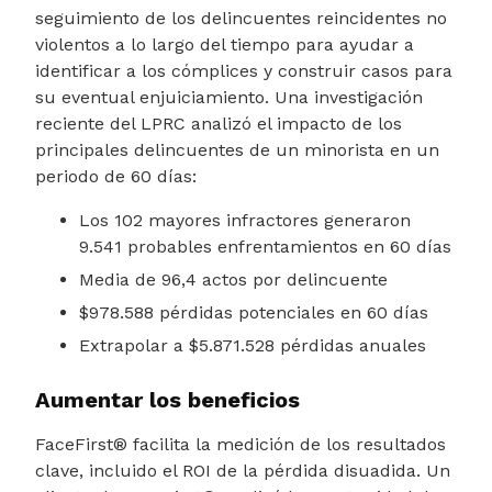
seguimiento de los delincuentes reincidentes no
violentos a lo largo del tiempo para ayudar a
identificar a los cómplices y construir casos para
su eventual enjuiciamiento. Una investigación
reciente del LPRC analizó el impacto de los
principales delincuentes de un minorista en un
periodo de 60 días:
Los 102 mayores infractores generaron
9.541 probables enfrentamientos en 60 días
Media de 96,4 actos por delincuente
$978.588 pérdidas potenciales en 60 días
Extrapolar a $5.871.528 pérdidas anuales
Aumentar los beneficios
FaceFirst® facilita la medición de los resultados
clave, incluido el ROI de la pérdida disuadida. Un