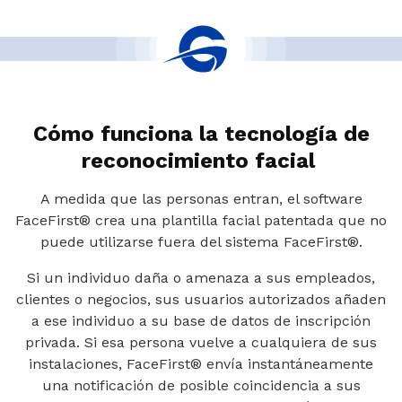
Cómo funciona la tecnología de
reconocimiento facial
A medida que las personas entran, el software
FaceFirst® crea una plantilla facial patentada que no
puede utilizarse fuera del sistema FaceFirst®.
Si un individuo daña o amenaza a sus empleados,
clientes o negocios, sus usuarios autorizados añaden
a ese individuo a su base de datos de inscripción
privada. Si esa persona vuelve a cualquiera de sus
instalaciones, FaceFirst® envía instantáneamente
una notificación de posible coincidencia a sus