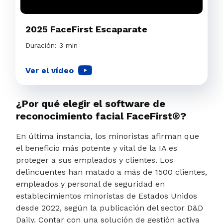
2025 FaceFirst Escaparate
Duración: 3 min
Ver el vídeo
¿Por qué elegir el software de
reconocimiento facial FaceFirst®?
En última instancia, los minoristas afirman que
el beneficio más potente y vital de la IA es
proteger a sus empleados y clientes. Los
delincuentes han matado a más de 1500 clientes,
empleados y personal de seguridad en
establecimientos minoristas de Estados Unidos
desde 2022, según la publicación del sector D&D
Daily. Contar con una solución de gestión activa