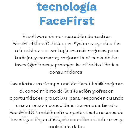
tecnología
FaceFirst
El software de comparación de rostros
FaceFirst® de Gatekeeper Systems ayuda a los
minoristas a crear lugares más seguros para
trabajar y comprar, mejorar la eficacia de las
investigaciones y proteger la intimidad de los
consumidores.
Las alertas en tiempo real de FaceFirst® mejoran
el conocimiento de la situación y ofrecen
oportunidades proactivas para responder cuando
una amenaza conocida entra en una tienda.
FaceFirst® también ofrece potentes funciones de
investigación, análisis, elaboración de informes y
control de datos.