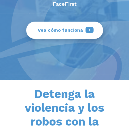
FaceFirst
Vea cómo funciona
Detenga la
violencia y los
robos con la