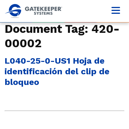
Document Tag:
420-
00002
L040-25-0-US1 Hoja de
identificación del clip de
bloqueo