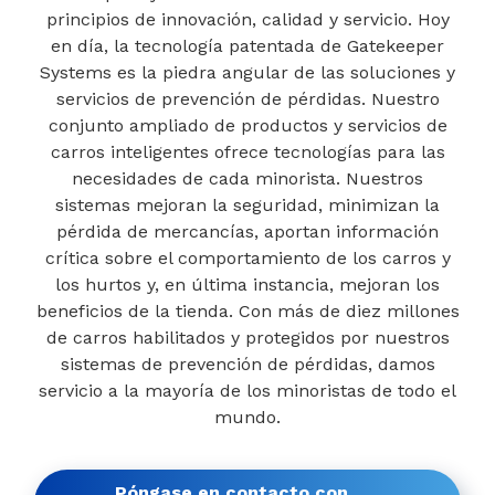
principios de innovación, calidad y servicio. Hoy
en día, la tecnología patentada de Gatekeeper
Systems es la piedra angular de las soluciones y
servicios de prevención de pérdidas. Nuestro
conjunto ampliado de productos y servicios de
carros inteligentes ofrece tecnologías para las
necesidades de cada minorista. Nuestros
sistemas mejoran la seguridad, minimizan la
pérdida de mercancías, aportan información
crítica sobre el comportamiento de los carros y
los hurtos y, en última instancia, mejoran los
beneficios de la tienda. Con más de diez millones
de carros habilitados y protegidos por nuestros
sistemas de prevención de pérdidas, damos
servicio a la mayoría de los minoristas de todo el
mundo.
Póngase en contacto con