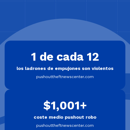
1 de cada 12
los ladrones de empujones son violentos
pushouttheftnewscenter.com
$1,001+
coste medio pushout robo
pushouttheftnewscenter.com