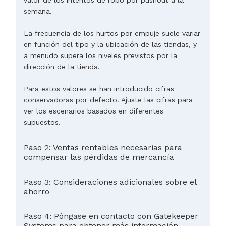
semana.
La frecuencia de los hurtos por empuje suele variar
en función del tipo y la ubicación de las tiendas, y
a menudo supera los niveles previstos por la
dirección de la tienda.
Para estos valores se han introducido cifras
conservadoras por defecto. Ajuste las cifras para
ver los escenarios basados en diferentes
supuestos.
Paso 2: Ventas rentables necesarias para
compensar las pérdidas de mercancía
Paso 3: Consideraciones adicionales sobre el
ahorro
Paso 4: Póngase en contacto con Gatekeeper
Systems para obtener más información