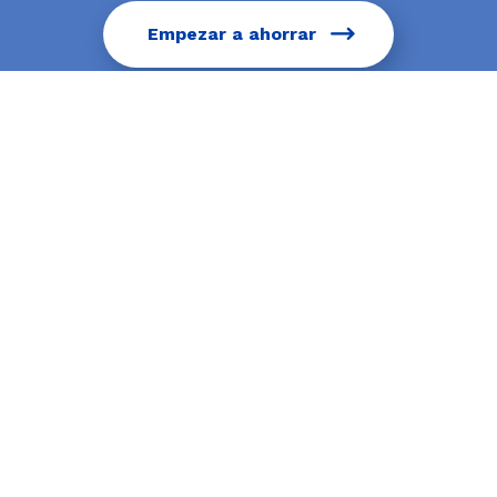
Empezar a ahorrar
90 Icon