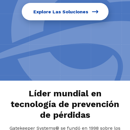
Explore Las Soluciones
Líder mundial en
tecnología de prevención
de pérdidas
Gatekeeper Systems® se fundó en 1998 sobre los