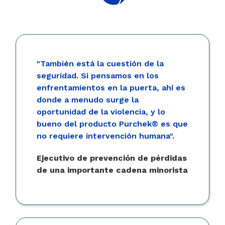
"También está la cuestión de la
seguridad. Si pensamos en los
enfrentamientos en la puerta, ahí es
donde a menudo surge la
oportunidad de la violencia, y lo
bueno del producto Purchek® es que
no requiere intervención humana".
Ejecutivo de prevención de pérdidas
de una importante cadena minorista