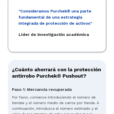
"Consideramos Purchek® una parte
fundamental de una estrategia
integrada de protección de activos"
Líder de investigación académica
¿Cuánto ahorrará con la protección
antirrobo Purchek® Pushout?
Paso 1: Mercancía recuperada
Por favor, comience introduciendo el número de
tiendas y el número medio de carros por tienda. A
continuación, introduzca el número estimado y el
valor de los intentos de robo por pushout a la