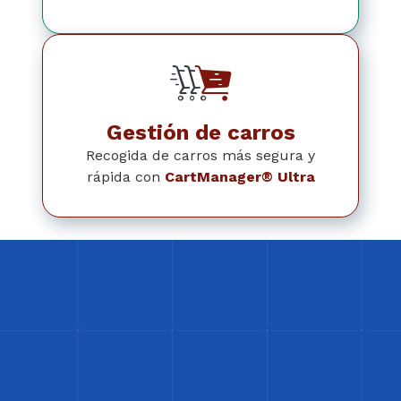
Gestión de carros
Recogida de carros más segura y
rápida con
CartManager® Ultra