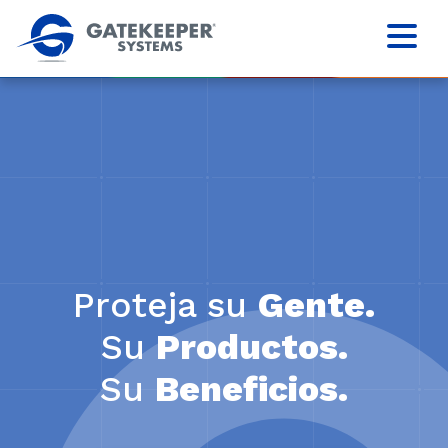
Proteja su
Gente.
Su
Productos.
Su
Beneficios.