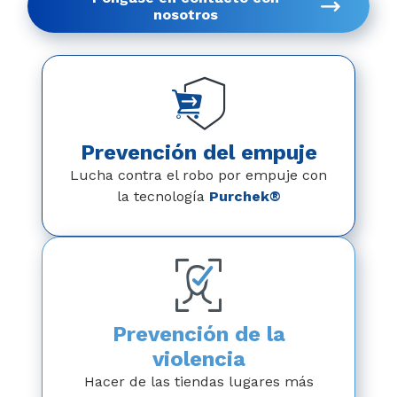
nosotros
Prevención del empuje
Lucha contra el robo por empuje con
la tecnología
Purchek®
Prevención de la
violencia
Hacer de las tiendas lugares más