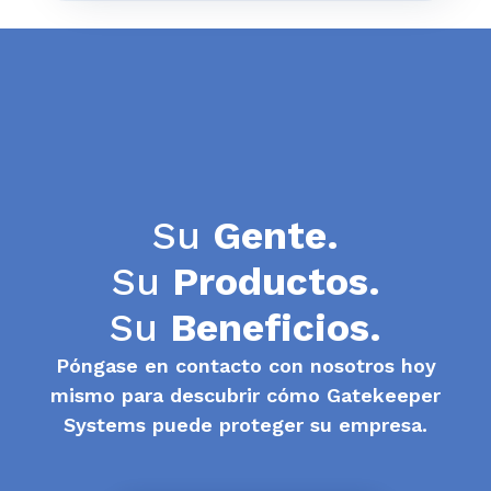
Su
Gente.
Su
Productos.
Su
Beneficios.
Póngase en contacto con nosotros hoy
mismo para descubrir cómo Gatekeeper
Systems puede proteger su empresa.