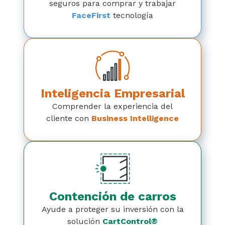
seguros para comprar y trabajar
FaceFirst
tecnología
Inteligencia Empresarial
Comprender la experiencia del
cliente con
Business Intelligence
Contención de carros
Ayude a proteger su inversión con la
solución
CartControl®