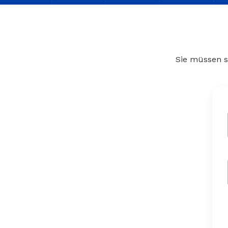
Sie müssen s