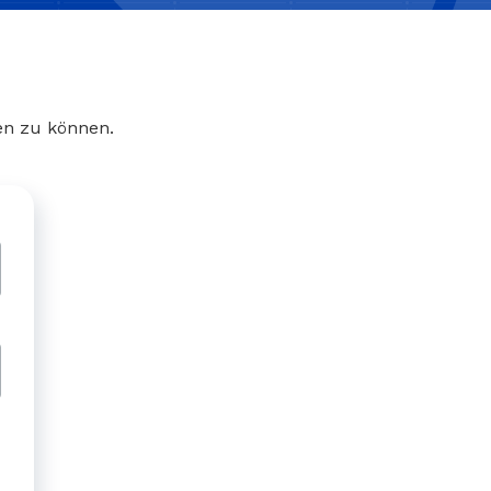
en zu können.