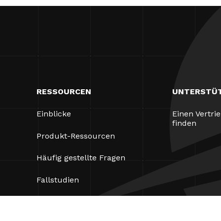
RESSOURCEN
UNTERSTÜ
Einblicke
Einen Vertri
finden
Produkt-Ressourcen
Häufig gestellte Fragen
Fallstudien
Verordnungen