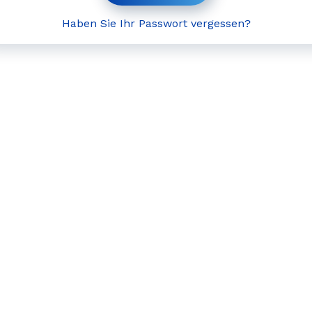
Haben Sie Ihr Passwort vergessen?