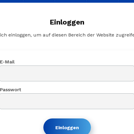
Einloggen
ich einloggen, um auf diesen Bereich der Website zugreif
E-Mail
Passwort