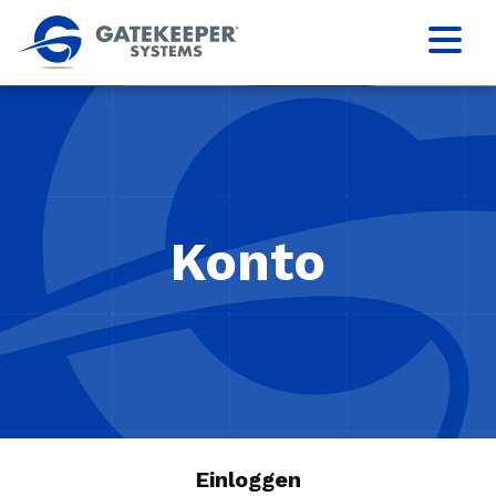
Konto
Einloggen