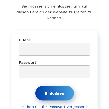
Sie müssen sich einloggen, um auf
diesen Bereich der Website zugreifen zu
können.
E-Mail
Passwort
Haben Sie Ihr Passwort vergessen?